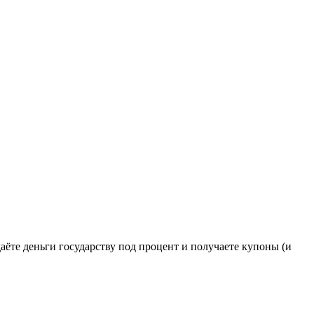
те деньги государству под процент и получаете купоны (и