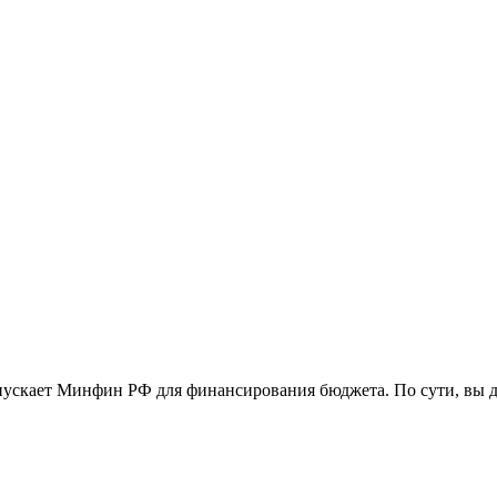
скает Минфин РФ для финансирования бюджета. По сути, вы даё