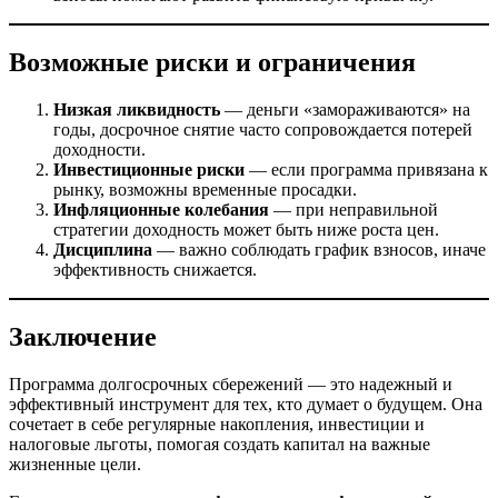
Возможные риски и ограничения
Низкая ликвидность
— деньги «замораживаются» на
годы, досрочное снятие часто сопровождается потерей
доходности.
Инвестиционные риски
— если программа привязана к
рынку, возможны временные просадки.
Инфляционные колебания
— при неправильной
стратегии доходность может быть ниже роста цен.
Дисциплина
— важно соблюдать график взносов, иначе
эффективность снижается.
Заключение
Программа долгосрочных сбережений — это надежный и
эффективный инструмент для тех, кто думает о будущем. Она
сочетает в себе регулярные накопления, инвестиции и
налоговые льготы, помогая создать капитал на важные
жизненные цели.