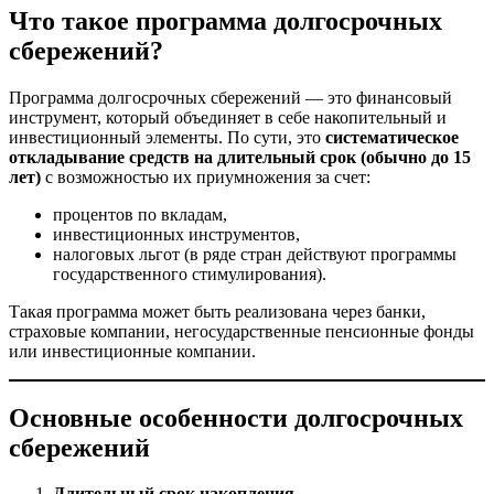
Что такое программа долгосрочных
сбережений?
Программа долгосрочных сбережений — это финансовый
инструмент, который объединяет в себе накопительный и
инвестиционный элементы. По сути, это
систематическое
откладывание средств на длительный срок (обычно до 15
лет)
с возможностью их приумножения за счет:
процентов по вкладам,
инвестиционных инструментов,
налоговых льгот (в ряде стран действуют программы
государственного стимулирования).
Такая программа может быть реализована через банки,
страховые компании, негосударственные пенсионные фонды
или инвестиционные компании.
Основные особенности долгосрочных
сбережений
Длительный срок накопления