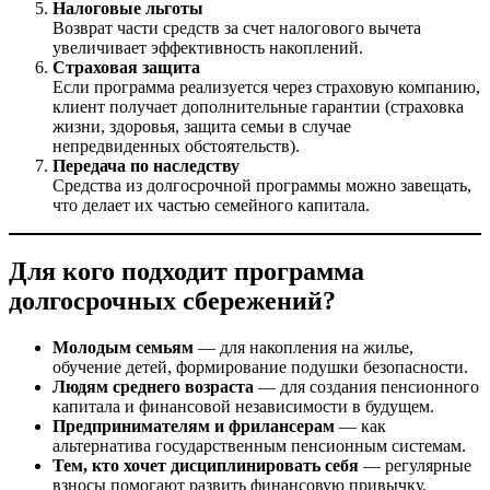
Налоговые льготы
Возврат части средств за счет налогового вычета
увеличивает эффективность накоплений.
Страховая защита
Если программа реализуется через страховую компанию,
клиент получает дополнительные гарантии (страховка
жизни, здоровья, защита семьи в случае
непредвиденных обстоятельств).
Передача по наследству
Средства из долгосрочной программы можно завещать,
что делает их частью семейного капитала.
Для кого подходит программа
долгосрочных сбережений?
Молодым семьям
— для накопления на жилье,
обучение детей, формирование подушки безопасности.
Людям среднего возраста
— для создания пенсионного
капитала и финансовой независимости в будущем.
Предпринимателям и фрилансерам
— как
альтернатива государственным пенсионным системам.
Тем, кто хочет дисциплинировать себя
— регулярные
взносы помогают развить финансовую привычку.