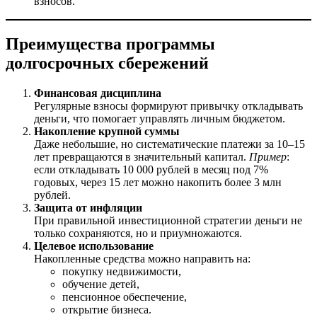
взносов.
Преимущества программы
долгосрочных сбережений
Финансовая дисциплина
Регулярные взносы формируют привычку откладывать
деньги, что помогает управлять личным бюджетом.
Накопление крупной суммы
Даже небольшие, но систематические платежи за 10–15
лет превращаются в значительный капитал.
Пример
:
если откладывать 10 000 рублей в месяц под 7%
годовых, через 15 лет можно накопить более 3 млн
рублей.
Защита от инфляции
При правильной инвестиционной стратегии деньги не
только сохраняются, но и приумножаются.
Целевое использование
Накопленные средства можно направить на:
покупку недвижимости,
обучение детей,
пенсионное обеспечение,
открытие бизнеса.